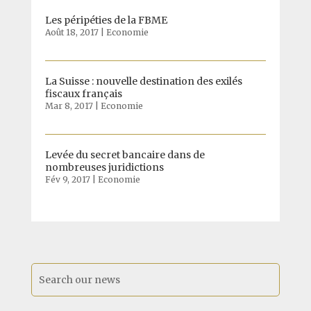
Les péripéties de la FBME
Août 18, 2017
|
Economie
La Suisse : nouvelle destination des exilés
fiscaux français
Mar 8, 2017
|
Economie
Levée du secret bancaire dans de
nombreuses juridictions
Fév 9, 2017
|
Economie