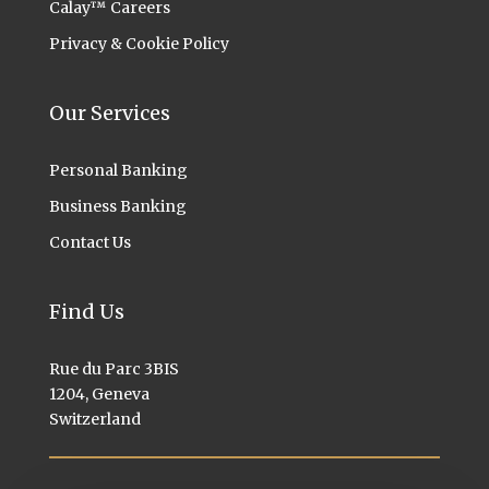
Calay™ Careers
Privacy & Cookie Policy
Our Services
Personal Banking
Business Banking
Contact Us
Find Us
Rue du Parc 3BIS
1204, Geneva
Switzerland