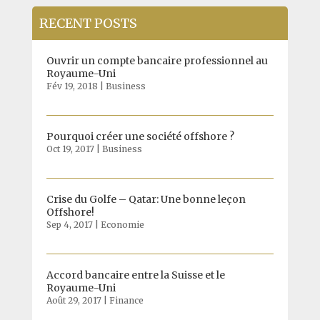
RECENT POSTS
Ouvrir un compte bancaire professionnel au
Royaume-Uni
Fév 19, 2018
|
Business
Pourquoi créer une société offshore ?
Oct 19, 2017
|
Business
Crise du Golfe – Qatar: Une bonne leçon
Offshore!
Sep 4, 2017
|
Economie
Accord bancaire entre la Suisse et le
Royaume-Uni
Août 29, 2017
|
Finance