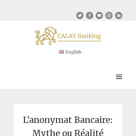
English
L’anonymat Bancaire:
Mythe ou Réalité