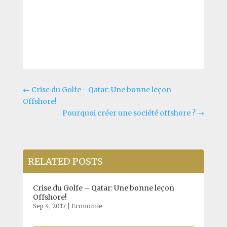
←
Crise du Golfe - Qatar: Une bonne leçon
Offshore!
Pourquoi créer une société offshore ?
→
RELATED POSTS
Crise du Golfe – Qatar: Une bonne leçon
Offshore!
Sep 4, 2017
|
Economie