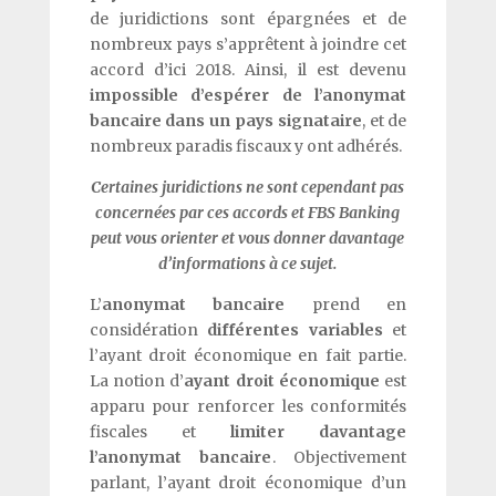
de juridictions sont épargnées et de
nombreux pays s’apprêtent à joindre cet
accord d’ici 2018. Ainsi, il est devenu
impossible d’espérer de l’anonymat
bancaire dans un pays signataire
, et de
nombreux paradis fiscaux y ont adhérés.
Certaines juridictions ne sont cependant pas
concernées par ces accords et FBS Banking
peut vous orienter et vous donner davantage
d’informations à ce sujet.
L’
anonymat bancaire
prend en
considération
différentes variables
et
l’ayant droit économique en fait partie.
La notion d’
ayant droit économique
est
apparu pour renforcer les conformités
fiscales et
limiter davantage
l’anonymat bancaire
. Objectivement
parlant, l’ayant droit économique d’un