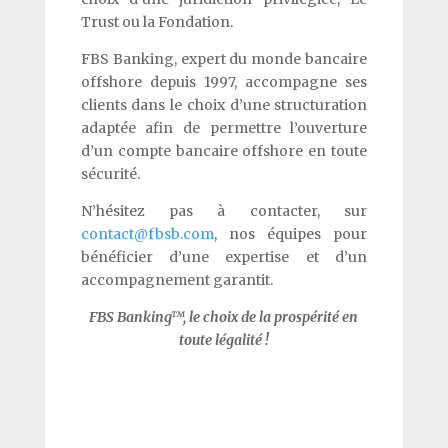
Trust ou la Fondation.
FBS Banking, expert du monde bancaire
offshore depuis 1997, accompagne ses
clients dans le choix d’une structuration
adaptée afin de permettre l’ouverture
d’un compte bancaire offshore en toute
sécurité.
N’hésitez pas à contacter, sur
contact@fbsb.com
, nos équipes pour
bénéficier d’une expertise et d’un
accompagnement garantit.
FBS Banking™, le choix de la prospérité en
toute légalité !