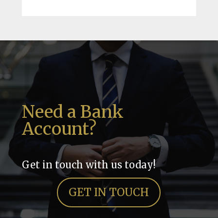
Need a Bank
Account?
Get in touch with us today!
GET IN TOUCH