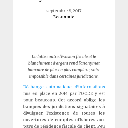
septembre 8, 2017
Economie
La lutte contre l’évasion fiscale et le
blanchiment d’argent rend l’anonymat
bancaire de plus en plus complexe, voire
impossible dans certaines juridictions.
L’échange automatique d’informations
mis en place en 2014 par l’OCDE y est
pour beaucoup.
Cet accord oblige les
banques des juridictions signataires à
divulguer l’existence de toutes les
ouvertures de comptes offshores aux
pays de résidence fiscale du client.
Peu