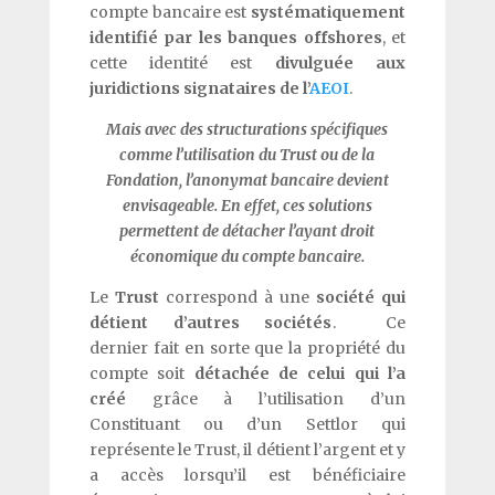
compte bancaire est
systématiquement
identifié par les banques offshores
, et
cette identité est
divulguée aux
juridictions signataires de l’
AEOI
.
Mais avec des structurations spécifiques
comme l’utilisation du Trust ou de la
Fondation, l’anonymat bancaire devient
envisageable. En effet, ces solutions
permettent de détacher l’ayant droit
économique du compte bancaire.
Le
Trust
correspond à une
société qui
détient d’autres sociétés
. Ce
dernier fait en sorte que la propriété du
compte soit
détachée de celui qui l’a
créé
grâce à l’utilisation d’un
Constituant ou d’un Settlor qui
représente le Trust, il détient l’argent et y
a accès lorsqu’il est bénéficiaire